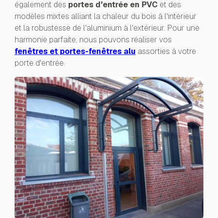
également des
portes d'entrée en PVC
et des
modèles mixtes alliant la chaleur du bois à l'intérieur
et la robustesse de l'aluminium à l'extérieur. Pour une
harmonie parfaite, nous pouvons réaliser vos
fenêtres et portes-fenêtres alu
assorties à votre
porte d'entrée.