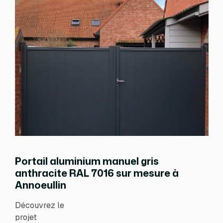
Portail aluminium manuel gris
anthracite RAL 7016 sur mesure à
Annoeullin
Découvrez le
projet