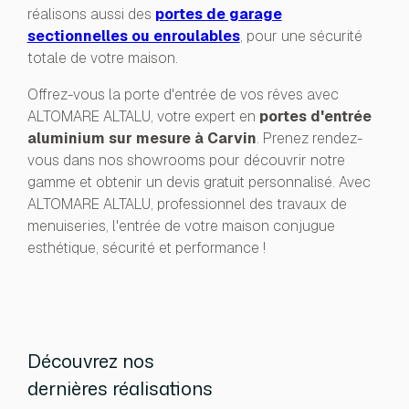
réalisons aussi des
portes de garage
sectionnelles ou enroulables
, pour une sécurité
totale de votre maison.
Offrez-vous la porte d'entrée de vos rêves avec
ALTOMARE ALTALU, votre expert en
portes d'entrée
aluminium sur mesure à Carvin
. Prenez rendez-
vous dans nos showrooms pour découvrir notre
gamme et obtenir un devis gratuit personnalisé. Avec
ALTOMARE ALTALU, professionnel des travaux de
menuiseries, l'entrée de votre maison conjugue
esthétique, sécurité et performance !
Découvrez nos
dernières réalisations