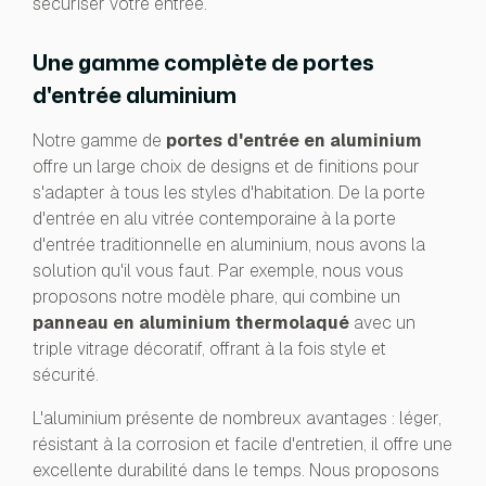
sécuriser votre entrée.
Une gamme complète de portes
d'entrée aluminium
Notre gamme de
portes d'entrée en aluminium
offre un large choix de designs et de finitions pour
s'adapter à tous les styles d'habitation. De la porte
d'entrée en alu vitrée contemporaine à la porte
d'entrée traditionnelle en aluminium, nous avons la
solution qu'il vous faut. Par exemple, nous vous
proposons notre modèle phare, qui combine un
panneau en aluminium thermolaqué
avec un
triple vitrage décoratif, offrant à la fois style et
sécurité.
L'aluminium présente de nombreux avantages : léger,
résistant à la corrosion et facile d'entretien, il offre une
excellente durabilité dans le temps. Nous proposons