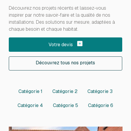
Découvrez nos projets récents et laissez-vous
inspirer par notre savoir-faire et la qualité de nos
installations. Des solutions sur mesure, adaptées à
chaque besoin et chaque habitat.
Votre devis
Découvrez tous nos projets
Découvrez tous nos projets
Catégorie 1
Catégorie 2
Catégorie 3
Catégorie 4
Catégorie 5
Catégorie 6