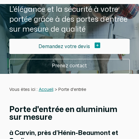
L'élégance et la sécurité à votre
portée grâce à des portes d’entrée
sur mesure de qualité
Demandez votre devis
Prenez contact
Prenez contact
Vous êtes ici :
Accueil
> Porte d'entrée
Porte d'entrée en aluminium
sur mesure
à Carvin, près d’Hénin-Beaumont et