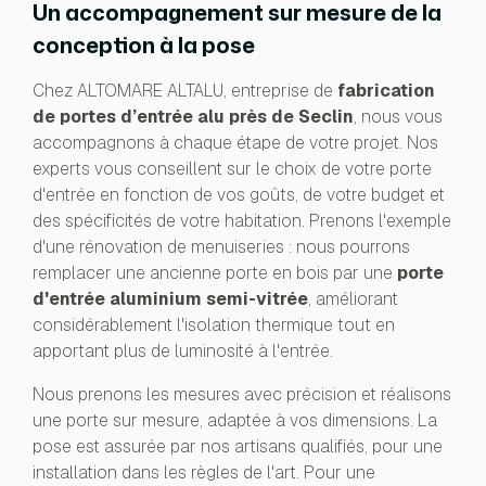
Un accompagnement sur mesure de la
conception à la pose
Chez ALTOMARE ALTALU, entreprise de
fabrication
de portes d’entrée alu près de Seclin
, nous vous
accompagnons à chaque étape de votre projet. Nos
experts vous conseillent sur le choix de votre porte
d'entrée en fonction de vos goûts, de votre budget et
des spécificités de votre habitation. Prenons l'exemple
d'une rénovation de menuiseries : nous pourrons
remplacer une ancienne porte en bois par une
porte
d'entrée aluminium semi-vitrée
, améliorant
considérablement l'isolation thermique tout en
apportant plus de luminosité à l'entrée.
Nous prenons les mesures avec précision et réalisons
une porte sur mesure, adaptée à vos dimensions. La
pose est assurée par nos artisans qualifiés, pour une
installation dans les règles de l'art. Pour une