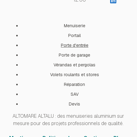
Menuiserie
Portail
Porte d'entrée
Porte de garage
Vérandas et pergolas
Volets roulants et stores
Réparation
SAV
Devis
ALTOMARE ALTALU : des menuiseries aluminium sur
mesure pour des projets professionnels de qualité.