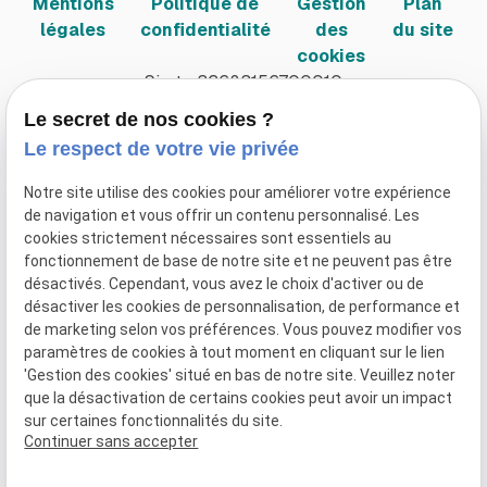
Mentions
Politique de
Gestion
Plan
légales
confidentialité
des
du site
cookies
Siret :
32683156700010
Le secret de nos cookies ?
Le respect de votre vie privée
Notre site utilise des cookies pour améliorer votre expérience
de navigation et vous offrir un contenu personnalisé. Les
cookies strictement nécessaires sont essentiels au
fonctionnement de base de notre site et ne peuvent pas être
désactivés. Cependant, vous avez le choix d'activer ou de
désactiver les cookies de personnalisation, de performance et
de marketing selon vos préférences. Vous pouvez modifier vos
paramètres de cookies à tout moment en cliquant sur le lien
'Gestion des cookies' situé en bas de notre site. Veuillez noter
que la désactivation de certains cookies peut avoir un impact
sur certaines fonctionnalités du site.
Continuer sans accepter