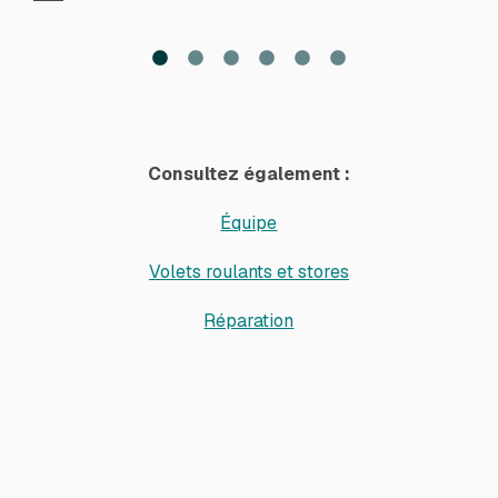
Consultez également :
Équipe
Volets roulants et stores
Réparation
Nom
*