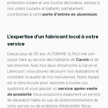
protection solaire et une touche décorative, pensez à
nos volets roulants et battants, parfaitement
coordonnés à votre
porte d'entrée en aluminium
.
L'expertise d'un fabricant local à votre
service
Depuis plus de 35 ans, ALTOMARE ALTALU met son
savoir-faire au service des habitants de
Carvin
et de
ses environs. Avec nos deux showrooms à Carvin et
Libercourt, vous pouvez découvrir nos réalisations et
constater la qualité de nos menuiseries. Notre équipe
est à votre écoute pour répondre à toutes vos
questions et vous assurer un
service après-vente
de proximité
. Nous proposons également un service
de réparation fiable en cas de dysfonctionnement de
votre serrure ou de problème d'étanchéité. Nous