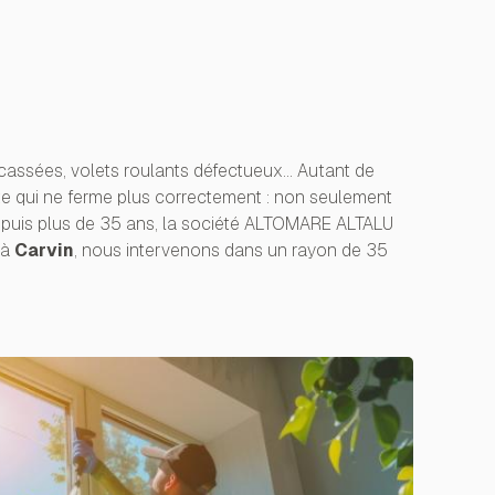
assées, volets roulants défectueux... Autant de
ante qui ne ferme plus correctement : non seulement
epuis plus de 35 ans, la société ALTOMARE ALTALU
 à
Carvin
, nous intervenons dans un rayon de 35