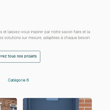
et laissez-vous inspirer par notre savoir-faire et la
 Des solutions sur mesure, adaptées à chaque besoin
rez tous nos projets
rez tous nos projets
Catégorie 6