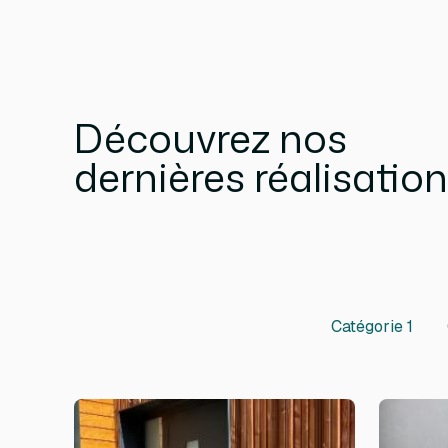
Découvrez nos
dernières réalisatio
Catégorie 1