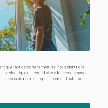
ant que fabricants de fermetures, nous identifions
oulant électrique ne répond plus à la télécommande,
tic précis de notre entreprise permet d'opter pour