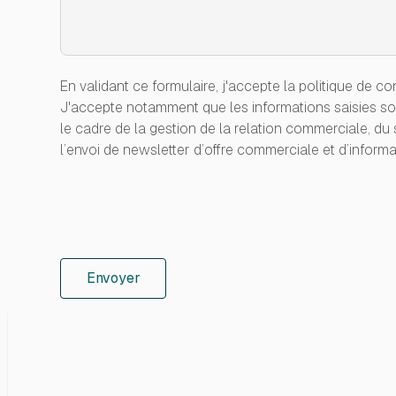
En validant ce formulaire, j'accepte la politique de con
J'accepte notamment que les informations saisies so
le cadre de la gestion de la relation commerciale, du su
l’envoi de newsletter d’offre commerciale et d’informa