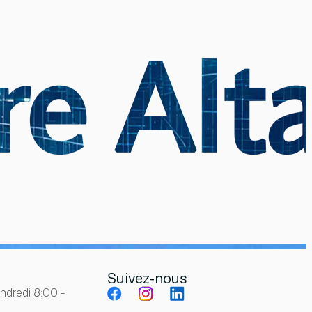
Suivez-nous
endredi 8:00 -