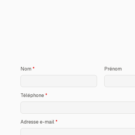
Nom
*
Prénom
Téléphone
*
Adresse e-mail
*